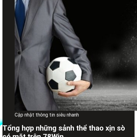
Cập nhật thông tin siêu nhanh
Tổng hợp những sảnh thể thao xịn sò
có mặt trên 78Win