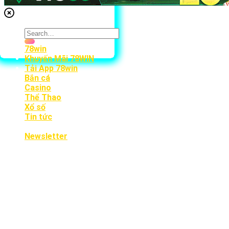
78win
Khuyến Mãi 78WIN
Tải App 78win
Bắn cá
Casino
Thể Thao
Xổ số
Tin tức
WooCommerce not Found
Newsletter