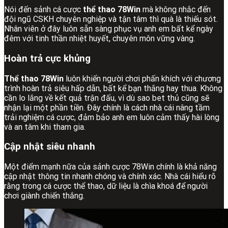
Nói đến sảnh cá cược
thể thao 78Win
mà không nhắc đến
đội ngũ CSKH chuyên nghiệp và tận tâm thì quà là thiếu sót.
Nhân viên ở đây luôn sẵn sàng phục vụ anh em bất kể ngày
đêm với tinh thần nhiệt huyết, chuyên môn vững vàng.
Hoàn trả cực khủng
Thể thao 78Win
luôn khiến người chơi phấn khích với chương
trình hoàn trả siêu hấp dẫn, bất kể bạn thắng hay thua. Không
cần lo lắng về kết quả trận đấu, vì dù sao bet thủ cũng sẽ
nhận lại một phần tiền. Đây chính là cách nhà cái nâng tầm
trải nghiệm cá cược, đảm bảo anh em luôn cảm thấy hài lòng
và an tâm khi tham gia.
Cập nhật siêu nhanh
Một điểm mạnh nữa của sảnh cược 78Win chính là khả năng
cập nhật thông tin nhanh chóng và chính xác. Nhà cái hiểu rõ
rằng trong cá cược thể thao, dữ liệu là chìa khoá để người
chơi giành chiến thắng.