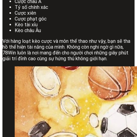
Cược châu Á
Tỷ số chính xác
Cược xiên
Cược phạt góc
Kèo tài xỉu
Kèo châu Âu
Với hàng loạt kèo cược và môn thể thao như vậy, bạn sẽ tha
hồ thể hiện tài năng của mình. Không còn nghi ngờ gì nữa,
78Win luôn là nơi mang đến cho người chơi những giây phút
giải trí đỉnh cao cùng sự hứng thú không giới hạn.