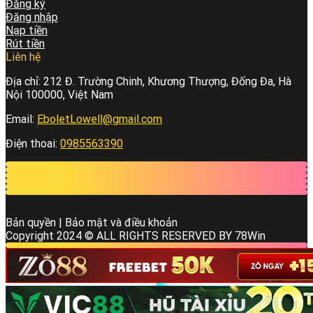
Đăng ký
Đăng nhập
Nạp tiền
Rút tiền
Liên hệ
Địa chỉ: 212 Đ. Trường Chinh, Khương Thượng, Đống Đa, Hà
Nội 100000, Việt Nam
Email:
EboletLowell@gmail.com
Điện thoai:
0985563390
Bản quyền | Bảo mật và điều khoản
Copyright 2024 © ALL RIGHTS RESERVED BY 78Win