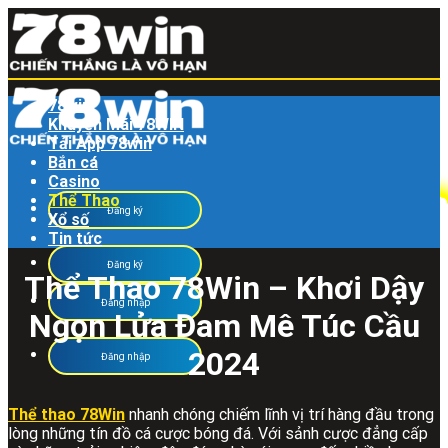
Chuyển
đến
nội
dung
78win
Khuyến Mãi 78WIN
Tải App 78win
Bắn cá
Casino
Thể Thao
Đăng ký
Xổ số
Tin tức
Đăng ký
Thể Thao 78Win – Khơi Dậy
Đăng nhập
Ngọn Lửa Đam Mê Túc Cầu
2024
Đăng nhập
Thể thao 78Win
nhanh chóng chiếm lĩnh vị trí hàng đầu trong
lòng những tín đồ cá cược bóng đá. Với sảnh cược đẳng cấp