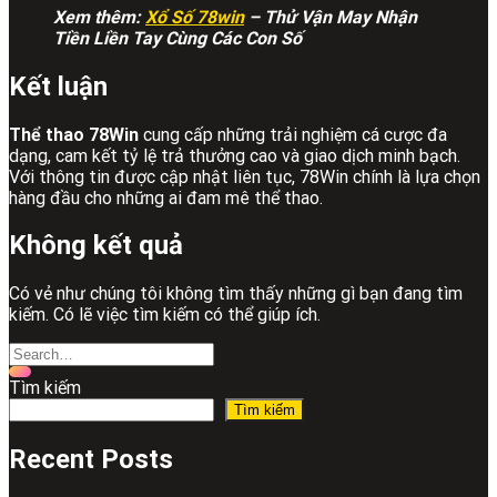
Xem thêm:
Xổ Số 78win
– Thử Vận May Nhận
Tiền Liền Tay Cùng Các Con Số
Kết luận
Thể thao 78Win
cung cấp những trải nghiệm cá cược đa
dạng, cam kết tỷ lệ trả thưởng cao và giao dịch minh bạch.
Với thông tin được cập nhật liên tục, 78Win chính là lựa chọn
hàng đầu cho những ai đam mê thể thao.
Không kết quả
Có vẻ như chúng tôi không tìm thấy những gì bạn đang tìm
kiếm. Có lẽ việc tìm kiếm có thể giúp ích.
Tìm kiếm
Tìm kiếm
Recent Posts