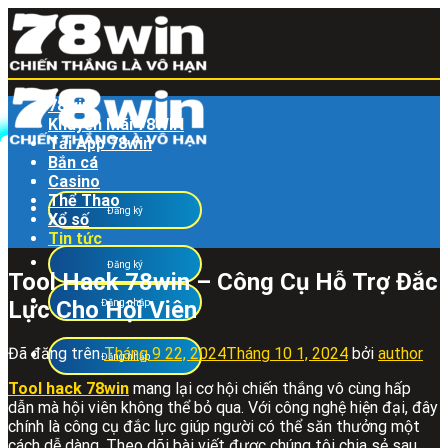
Chuyển
đến
nội
dung
78win
Khuyến Mãi 78WIN
Tải App 78win
Bắn cá
Casino
Thể Thao
Đăng ký
Xổ số
Tin tức
Đăng ký
Tool Hack 78win – Công Cụ Hỗ Trợ Đắc
Lực Cho Hội Viên
Đăng nhập
Đã đăng trên
Tháng 9 22, 2024
Tháng 10 1, 2024
bởi
author
Đăng nhập
Tool hack 78win
mang lại cơ hội chiến thắng vô cùng hấp
dẫn mà hội viên không thể bỏ qua. Với công nghệ hiện đại, đây
chính là công cụ đắc lực giúp người có thể săn thưởng một
cách dễ dàng. Theo dõi bài viết được chúng tôi chia sẻ sau