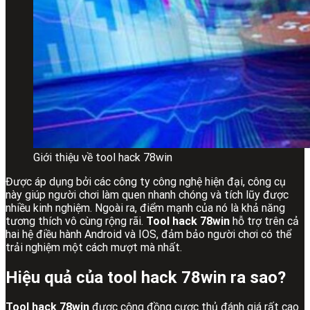
Giới thiệu về tool hack 78win
Được áp dụng bởi các công ty công nghệ hiện đại, công cụ
này giúp người chơi làm quen nhanh chóng và tích lũy được
nhiều kinh nghiệm. Ngoài ra, điểm mạnh của nó là khả năng
tương thích vô cùng rộng rãi.
Tool hack 78win
hỗ trợ trên cả
hai hệ điều hành Android và IOS, đảm bảo người chơi có thể
trải nghiệm một cách mượt mà nhất.
Hiệu quả của tool hack 78win ra sao?
Tool hack 78win
được cộng đồng cược thủ đánh giá rất cao