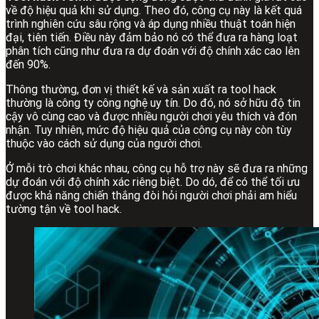
về độ hiệu quả khi sử dụng. Theo đó, công cụ này là kết quá
trình nghiên cứu sâu rộng và áp dụng nhiều thuật toán hiện
đại, tiên tiến. Điều này đảm bảo nó có thể đưa ra hàng loạt
phân tích cũng như đưa ra dự đoán với độ chính xác cao lên
đến 90%.
Thông thường, đơn vị thiết kế và sản xuất ra tool hack
thường là công ty công nghệ uy tín. Do đó, nó sở hữu độ tin
cậy vô cùng cao và được nhiều người chơi yêu thích và đón
nhận. Tuy nhiên, mức độ hiệu quả của công cụ này còn tùy
thuộc vào cách sử dụng của người chơi.
Ở mỗi trò chơi khác nhau, công cụ hỗ trợ này sẽ đưa ra những
dự đoán với độ chính xác riêng biệt. Do dó, để có thể tối ưu
được khả năng chiến thắng đòi hỏi người chơi phải am hiểu
tường tận về tool hack.