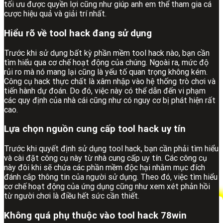
tối ưu được quyền lợi cũng như giúp anh em thể tham gia cá
cược hiệu quả và giải trí nhất.
Hiểu rõ về tool hack đang sử dụng
Trước khi sử dụng bất kỳ phần mềm tool hack nào, bạn cần
tìm hiểu qua cơ chế hoạt động của chúng. Ngoài ra, mức độ
rủi ro mà nó mang lại cũng là yếu tố quan trọng không kém.
Công cụ hack thực chất là xâm nhập vào hệ thống trò chơi và
tiến hành dự đoán. Do đó, việc này có thể dẫn đến vi phạm
các quy định của nhà cái cũng như có nguy cơ bị phát hiện rất
cao.
Lựa chọn nguồn cung cấp tool hack uy tín
Trước khi quyết định sử dụng tool hack, bạn cần phải tìm hiểu
và cài đặt công cụ này từ nhà cung cấp uy tín. Các công cụ
này đôi khi sẽ chứa các phần mềm độc hại nhằm mục đích
đánh cắp thông tin của người sử dụng. Theo đó, việc tìm hiểu
cơ chế hoạt động của ứng dụng cũng như xem xét phản hồi
từ người chơi là điều hết sức cần thiết.
Không quá phụ thuộc vào tool hack 78win