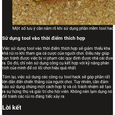
Một số lưu ý cần nắm rõ khi sử dụng phần mềm tool hac
Sử dụng tool vào thời điểm thích hợp
Việc sử dụng tool vào thời điểm thích hợp sẽ giảm thiểu kha
khá rủi ro khi tham gia cá cược của người chơi. Điều này giúp
bạn tránh được việc bị vi phạm các quy định được nhà cái đưa
ra. Do đó, chỉ nên sử dụng công cụ kết hợp với kỹ năng phân
tích của mình để có lối chơi hiệu quả nhất.
Tóm lại, việc sử dụng các công cụ tool hack sẽ góp phần rất
lớn dẫn đến chiến thắng của người chơi. Tuy nhiên, cần đảm
bảo sử dụng chúng một cách hợp lý và có trách nhiệm sẽ tạo
ra sự hứng thú và giải trí cho hội viên. Không nên lạm dụng nó
để tránh các rủi ro đáng tiếc xảy ra.
Lời kết