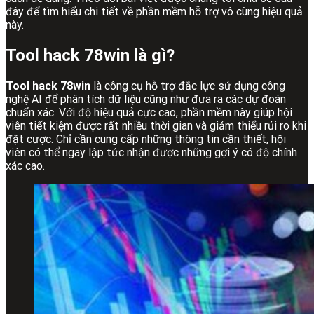
đây để tìm hiểu chi tiết về phần mềm hỗ trợ vô cùng hiệu quả
này.
Tool hack 78win là gì?
Tool hack 78win
là công cụ hỗ trợ đắc lực sử dụng công
nghệ AI để phân tích dữ liệu cũng như đưa ra các dự đoán
chuẩn xác. Với độ hiệu quả cực cao, phần mềm này giúp hội
viên tiết kiệm được rất nhiều thời gian và giảm thiểu rủi ro khi
đặt cược. Chỉ cần cung cấp những thông tin cần thiết, hội
viên có thể ngay lập tức nhận được những gợi ý có độ chính
xác cao.